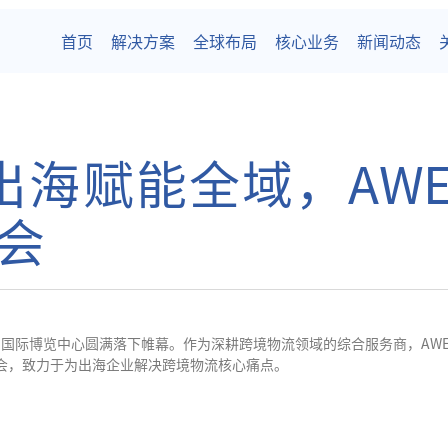
首页
解决方案
全球布局
核心业务
新闻动态
海赋能全域，AWE
会
义乌国际博览中心圆满落下帷幕。作为深耕跨境物流领域的综合服务商，AWE
会，致力于为出海企业解决跨境物流核心痛点。