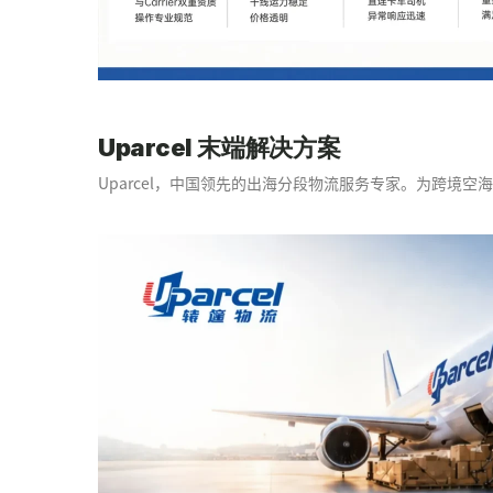
Uparcel 末端解决方案
Uparcel，中国领先的出海分段物流服务专家。为跨