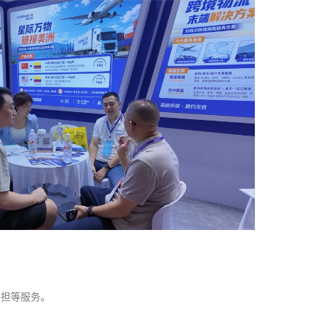
零担等服务。