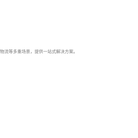
向物流等多重场景，提供一站式解决方案。