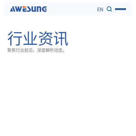
EN
行业资讯
聚焦行业前沿，深度解析动态。
全部动态
公司动态
行业资讯
行业案例