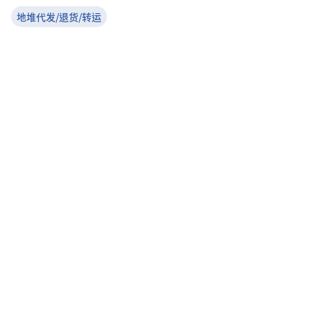
地堆代发/退货/转运