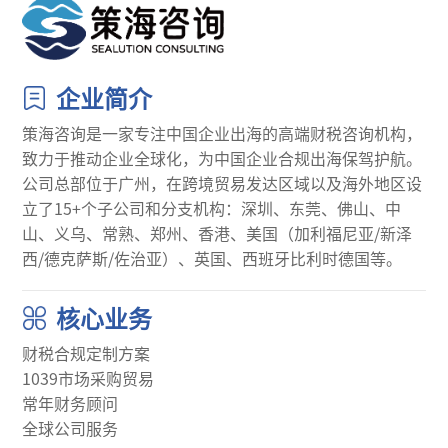
企业简介
策海咨询是一家专注中国企业出海的高端财税咨询机构，
致力于推动企业全球化，为中国企业合规出海保驾护航。
公司总部位于广州，在跨境贸易发达区域以及海外地区设
立了15+个子公司和分支机构：深圳、东莞、佛山、中
山、义乌、常熟、郑州、香港、美国（加利福尼亚/新泽
西/德克萨斯/佐治亚）、英国、西班牙比利时德国等。
核心业务
财税合规定制方案
1039市场采购贸易
常年财务顾问
全球公司服务