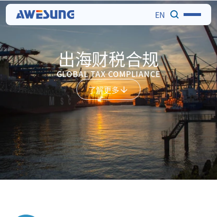
EN
出海财税合规
GLOBAL TAX COMPLIANCE
了解更多